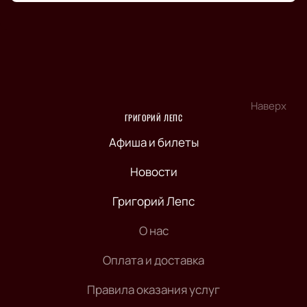
Наверх
ГРИГОРИЙ ЛЕПС
Афиша и билеты
Новости
Григорий Лепс
О нас
Оплата и доставка
Правила оказания услуг