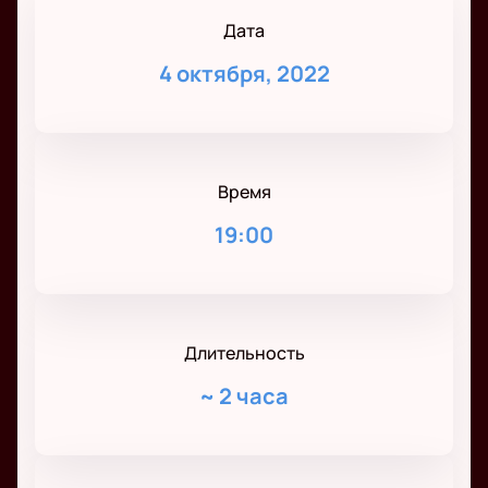
Дата
4 октября, 2022
Время
19:00
Длительность
~
2 часа