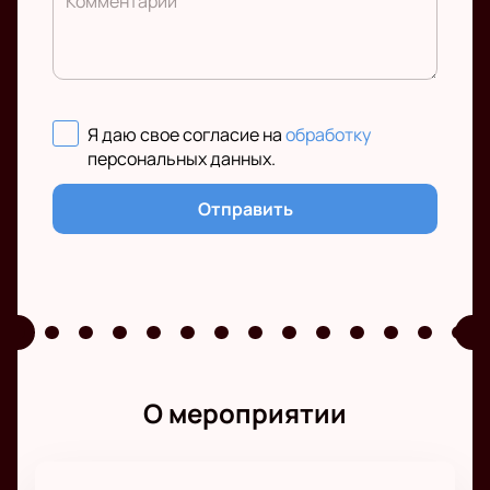
Комментарий
Я даю свое согласие на
обработку
персональных данных
.
Отправить
О мероприятии