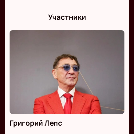
Участники
Григорий Лепс