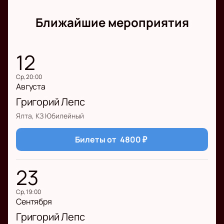
Ближайшие мероприятия
12
ср, 20:00
Августа
Григорий Лепс
Ялта, КЗ Юбилейный
Билеты от
4800
₽
23
ср, 19:00
Сентября
Григорий Лепс