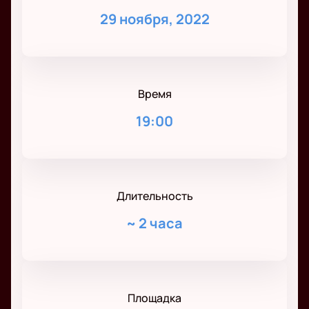
29 ноября, 2022
Время
19:00
Длительность
~
2 часа
Площадка