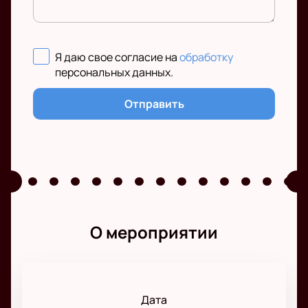
Я даю свое согласие на
обработку
персональных данных
.
Отправить
О мероприятии
Дата