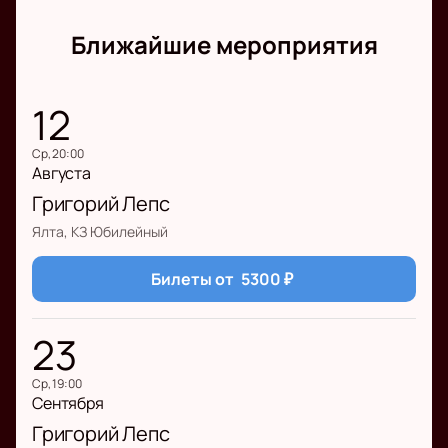
Ближайшие мероприятия
12
ср, 20:00
Августа
Григорий Лепс
Ялта, КЗ Юбилейный
Билеты от
5300
₽
23
ср, 19:00
Сентября
Григорий Лепс