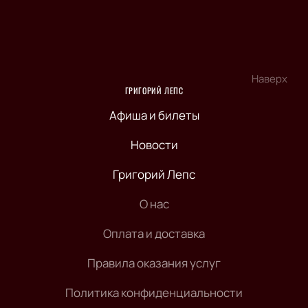
Наверх
ГРИГОРИЙ ЛЕПС
Афиша и билеты
Новости
Григорий Лепс
О нас
Оплата и доставка
Правила оказания услуг
Политика конфиденциальности