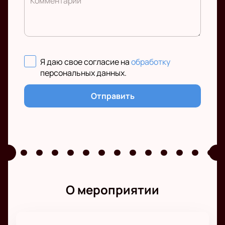
Комментарий
Я даю свое согласие на
обработку
персональных данных
.
Отправить
О мероприятии