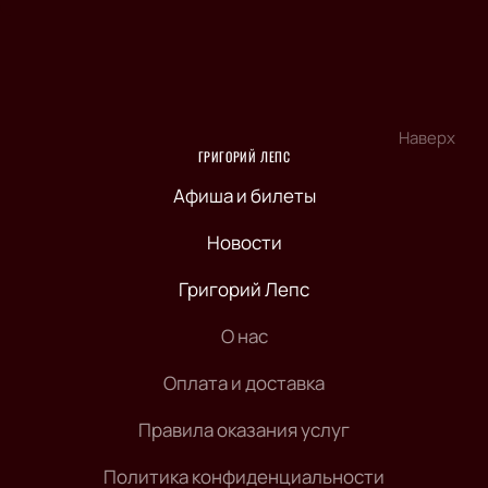
Наверх
ГРИГОРИЙ ЛЕПС
Афиша и билеты
Новости
Григорий Лепс
О нас
Оплата и доставка
Правила оказания услуг
Политика конфиденциальности