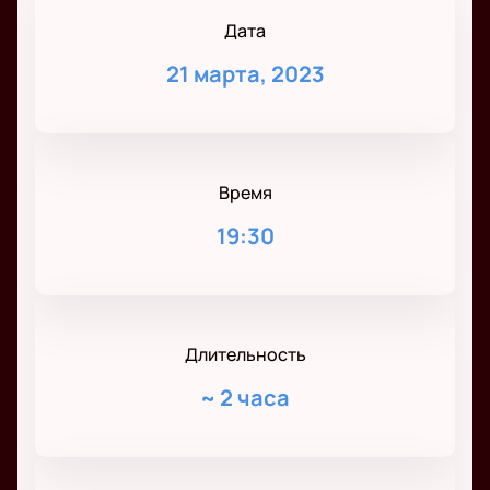
Дата
21 марта, 2023
Время
19:30
Длительность
~
2 часа