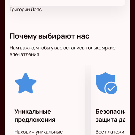
Григорий Лепс
Почему выбирают нас
Нам важно, чтобы у вас остались только яркие
впечатления
Уникальные
Безопасная 
предложения
защита данн
Находим уникальные
Все платежи про