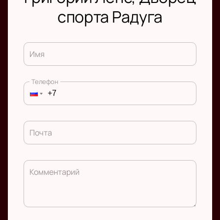
спорта Радуга
Имя
Телефон
Почта
Комментарий