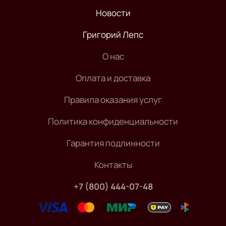
Новости
Григорий Лепс
О нас
Оплата и доставка
Правила оказания услуг
Политика конфиденциальности
Гарантия подлинности
Контакты
+7 (800) 444-07-48