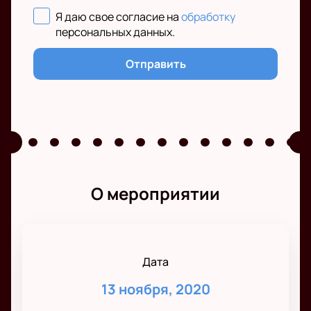
Я даю свое согласие на
обработку
персональных данных
.
Отправить
О мероприятии
Дата
13 ноября, 2020