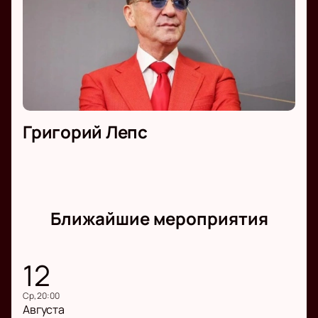
Григорий Лепс
Ближайшие мероприятия
12
ср, 20:00
Августа