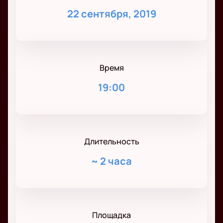
22 сентября, 2019
Время
19:00
Длительность
~
2 часа
Площадка