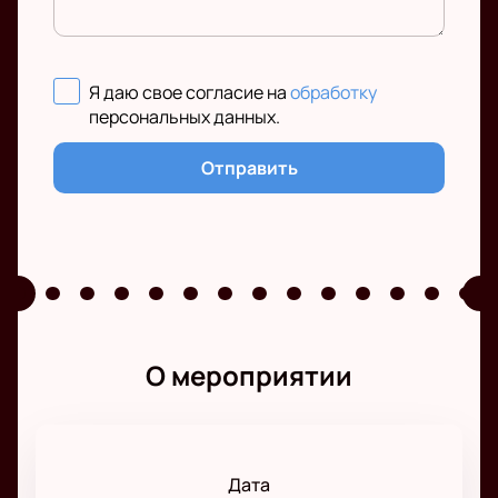
Я даю свое согласие на
обработку
персональных данных
.
Отправить
О мероприятии
Дата