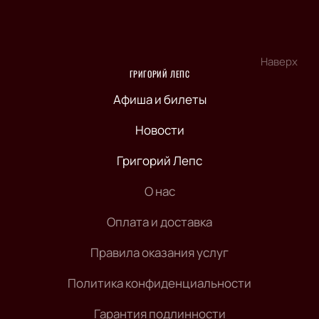
Наверх
ГРИГОРИЙ ЛЕПС
Афиша и билеты
Новости
Григорий Лепс
О нас
Оплата и доставка
Правила оказания услуг
Политика конфиденциальности
Гарантия подлинности