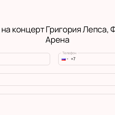
 на концерт Григория Лепса, 
Арена
Телефон