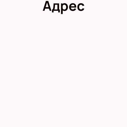
Адрес