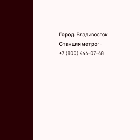
Город
:
Владивосток
Станция метро
:
-
+7 (800) 444-07-48