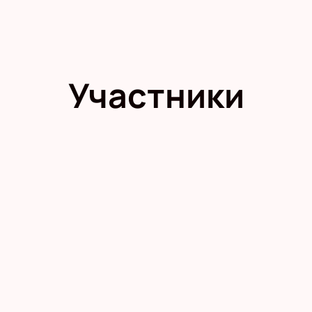
Участники