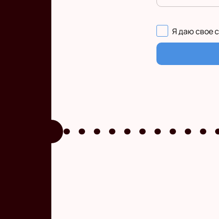
Я даю свое 