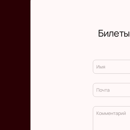
Билеты
Имя
Почта
Комментарий