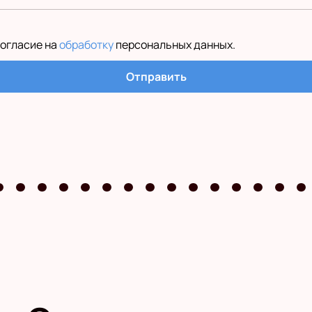
согласие на
обработку
персональных данных
.
Отправить