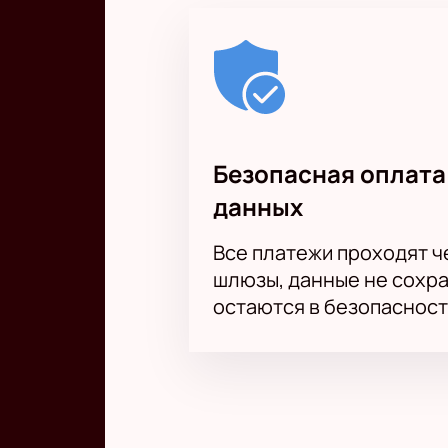
Безопасная оплата
данных
Все платежи проходят 
шлюзы, данные не сохр
остаются в безопасност