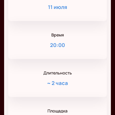
11 июля
Время
20:00
Длительность
~
2 часа
Площадка