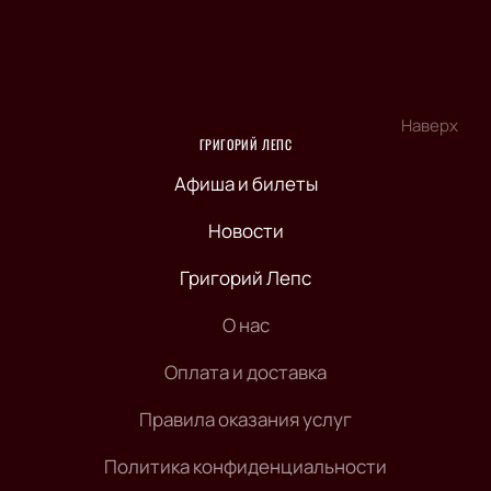
Наверх
ГРИГОРИЙ ЛЕПС
Афиша и билеты
Новости
Григорий Лепс
О нас
Оплата и доставка
Правила оказания услуг
Политика конфиденциальности