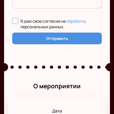
Я даю свое согласие на
обработку
персональных данных
.
Отправить
О мероприятии
Дата