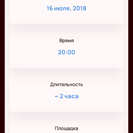
16 июля, 2018
Время
20:00
Длительность
~
2 часа
Площадка