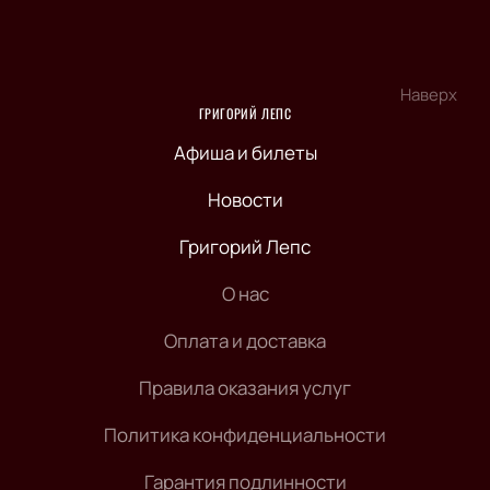
Наверх
ГРИГОРИЙ ЛЕПС
Афиша и билеты
Новости
Григорий Лепс
О нас
Оплата и доставка
Правила оказания услуг
Политика конфиденциальности
Гарантия подлинности