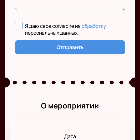
Я даю свое согласие на
обработку
персональных данных
.
Отправить
О мероприятии
Дата