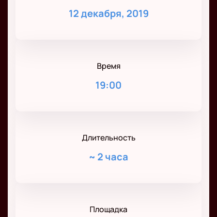
12 декабря, 2019
Время
19:00
Длительность
~
2 часа
Площадка