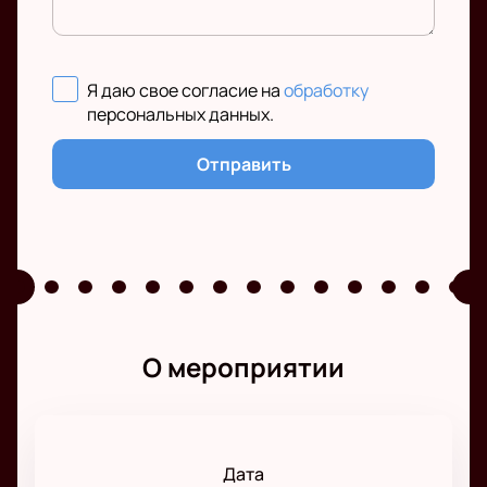
Я даю свое согласие на
обработку
персональных данных
.
Отправить
О мероприятии
Дата