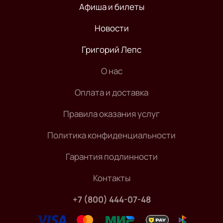
Афиша и билеты
Новости
Григорий Лепс
О нас
Оплата и доставка
Правила оказания услуг
Политика конфиденциальности
Гарантия подлинности
Контакты
+7 (800) 444-07-48