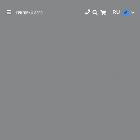
RU
ГРИГОРИЙ ЛЕПС
₽