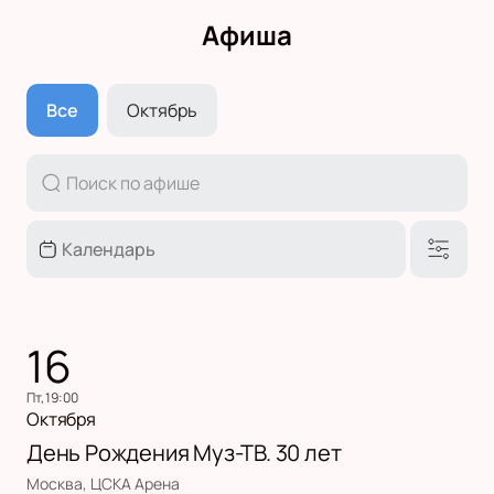
Афиша
Все
Октябрь
16
пт, 19:00
Октября
День Рождения Муз-ТВ. 30 лет
Москва, ЦСКА Арена