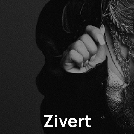
Zivert