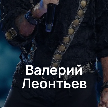
Валерий
Леонтьев