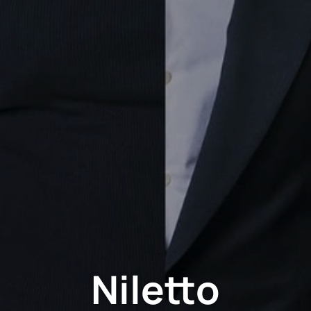
Niletto