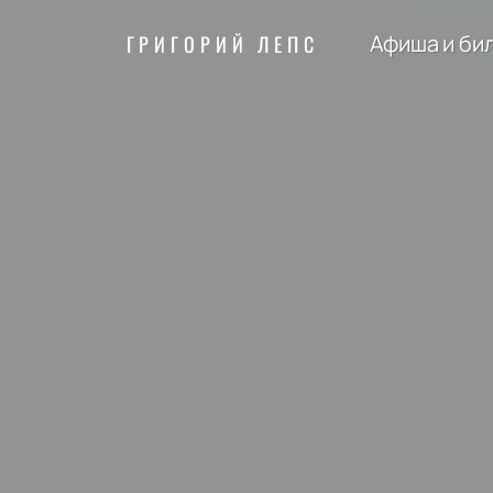
Афиша и би
ГРИГОРИЙ ЛЕПС