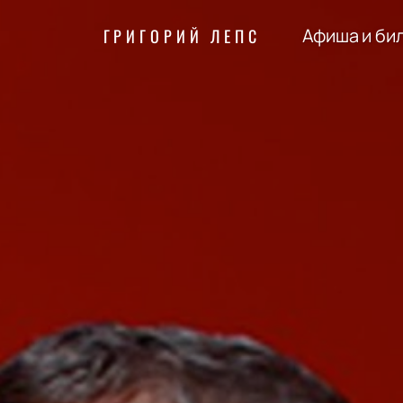
Афиша и би
ГРИГОРИЙ ЛЕПС