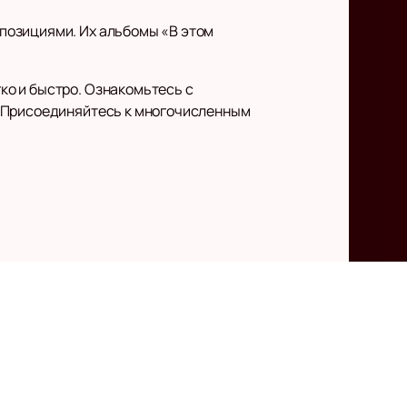
позициями. Их альбомы «В этом
ко и быстро. Ознакомьтесь с
. Присоединяйтесь к многочисленным