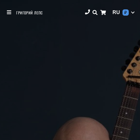
RU
ГРИГОРИЙ ЛЕПС
₽