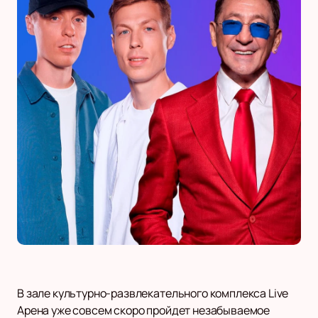
В зале культурно-развлекательного комплекса Live
Арена уже совсем скоро пройдет незабываемое