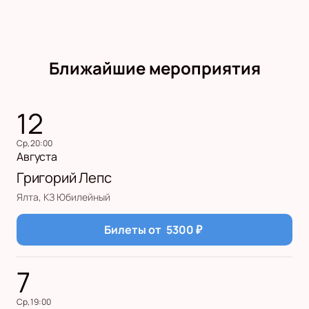
Ближайшие мероприятия
12
ср, 20:00
Августа
Григорий Лепс
Ялта, КЗ Юбилейный
Билеты от
5300
₽
7
ср, 19:00