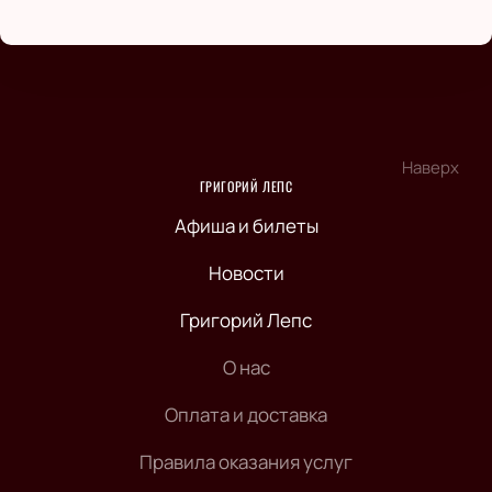
Наверх
ГРИГОРИЙ ЛЕПС
Афиша и билеты
Новости
Григорий Лепс
О нас
Оплата и доставка
Правила оказания услуг