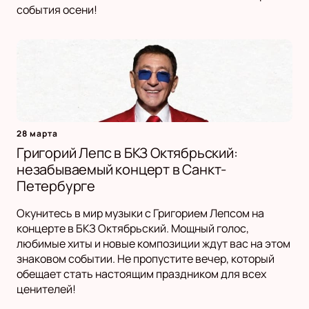
события осени!
28 марта
Григорий Лепс в БКЗ Октябрьский:
незабываемый концерт в Санкт-
Петербурге
Окунитесь в мир музыки с Григорием Лепсом на
концерте в БКЗ Октябрьский. Мощный голос,
любимые хиты и новые композиции ждут вас на этом
знаковом событии. Не пропустите вечер, который
обещает стать настоящим праздником для всех
ценителей!