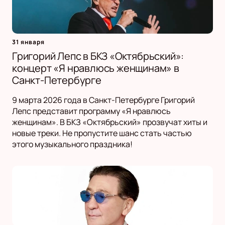
31 января
Григорий Лепс в БКЗ «Октябрьский»:
концерт «Я нравлюсь женщинам» в
Санкт-Петербурге
9 марта 2026 года в Санкт-Петербурге Григорий
Лепс представит программу «Я нравлюсь
женщинам». В БКЗ «Октябрьский» прозвучат хиты и
новые треки. Не пропустите шанс стать частью
этого музыкального праздника!