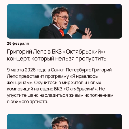
26 февраля
Григорий Лепс в БКЗ «Октябрьский»:
концерт, который нельзя пропустить
9 марта 2026 года в Санкт-Петербурге Григорий
Лепс представит программу «Я нравлюсь
женщинам». Окунитесь в мир хитов и новых
композиций на сцене БКЗ «Октябрьский». Не
упустите шанс насладиться живым исполнением
любимого артиста.