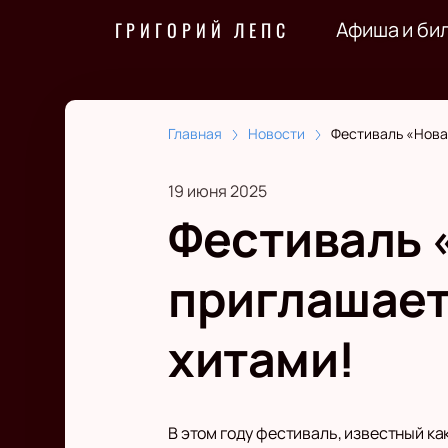
Афиша и би
ГРИГОРИЙ ЛЕПС
Главная
Новости
Фестиваль «Нова
19 июня 2025
Фестиваль 
приглашает 
хитами!
В этом году фестиваль, известный ка