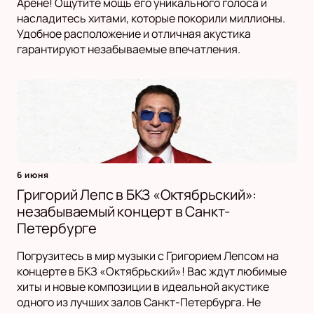
Арене! Ощутите мощь его уникального голоса и
насладитесь хитами, которые покорили миллионы.
Удобное расположение и отличная акустика
гарантируют незабываемые впечатления.
6 июня
Григорий Лепс в БКЗ «Октябрьский»:
незабываемый концерт в Санкт-
Петербурге
Погрузитесь в мир музыки с Григорием Лепсом на
концерте в БКЗ «Октябрьский»! Вас ждут любимые
хиты и новые композиции в идеальной акустике
одного из лучших залов Санкт-Петербурга. Не