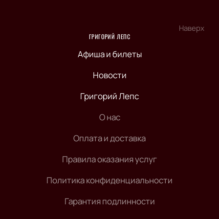
Наверх
ГРИГОРИЙ ЛЕПС
Афиша и билеты
Новости
Григорий Лепс
О нас
Оплата и доставка
Правила оказания услуг
Политика конфиденциальности
Гарантия подлинности