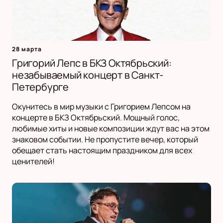
28 марта
Григорий Лепс в БКЗ Октябрьский:
незабываемый концерт в Санкт-
Петербурге
Окунитесь в мир музыки с Григорием Лепсом на
концерте в БКЗ Октябрьский. Мощный голос,
любимые хиты и новые композиции ждут вас на этом
знаковом событии. Не пропустите вечер, который
обещает стать настоящим праздником для всех
ценителей!