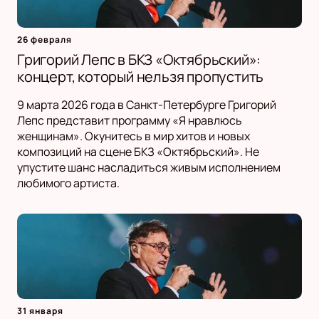
26 февраля
Григорий Лепс в БКЗ «Октябрьский»:
концерт, который нельзя пропустить
9 марта 2026 года в Санкт-Петербурге Григорий
Лепс представит программу «Я нравлюсь
женщинам». Окунитесь в мир хитов и новых
композиций на сцене БКЗ «Октябрьский». Не
упустите шанс насладиться живым исполнением
любимого артиста.
31 января