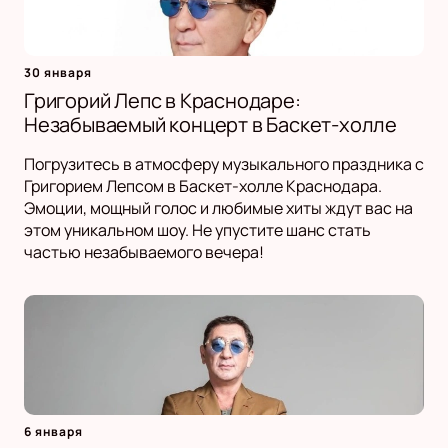
30 января
Григорий Лепс в Краснодаре:
Незабываемый концерт в Баскет-холле
Погрузитесь в атмосферу музыкального праздника с
Григорием Лепсом в Баскет-холле Краснодара.
Эмоции, мощный голос и любимые хиты ждут вас на
этом уникальном шоу. Не упустите шанс стать
частью незабываемого вечера!
6 января