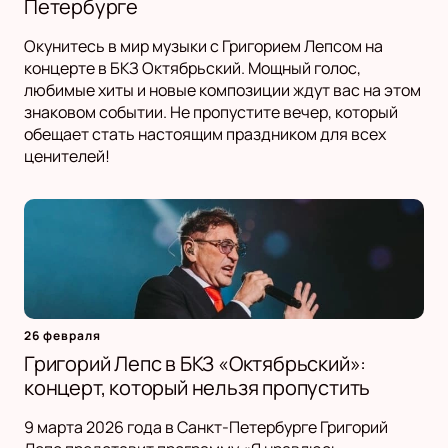
Петербурге
Окунитесь в мир музыки с Григорием Лепсом на
концерте в БКЗ Октябрьский. Мощный голос,
любимые хиты и новые композиции ждут вас на этом
знаковом событии. Не пропустите вечер, который
обещает стать настоящим праздником для всех
ценителей!
26 февраля
Григорий Лепс в БКЗ «Октябрьский»:
концерт, который нельзя пропустить
9 марта 2026 года в Санкт-Петербурге Григорий