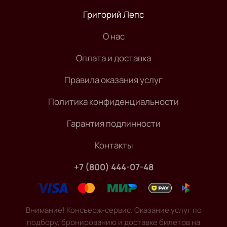
Григорий Лепс
О нас
Оплата и доставка
Правила оказания услуг
Политика конфиденциальности
Гарантия подлинности
Контакты
+7 (800) 444-07-48
Внимание! Консьерж-сервис. Оказание услуг по
подбору, бронированию и доставке билетов на