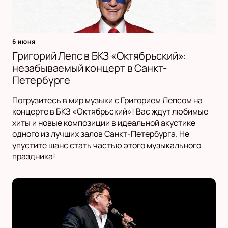
6 июня
Григорий Лепс в БКЗ «Октябрьский»:
незабываемый концерт в Санкт-
Петербурге
Погрузитесь в мир музыки с Григорием Лепсом на
концерте в БКЗ «Октябрьский»! Вас ждут любимые
хиты и новые композиции в идеальной акустике
одного из лучших залов Санкт-Петербурга. Не
упустите шанс стать частью этого музыкального
праздника!