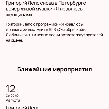
Григорий Лепс снова в Петербурге —
вечер живой музыки «Я нравлюсь
женщинам»
Григорий Лепс с программой «Я нравлюсь
женщинам» выступит в БКЗ «Октябрьский».
Любимые хиты и новые песни артиста ждут зрителей
на сцене.
Ближайшие мероприятия
12
ср, 20:00
Августа
Григорий Лепс