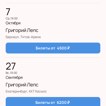
7
ср, 19:00
Октября
Григорий Лепс
Барнаул, Титов-Арена
Билеты от
4500
₽
27
вс, 19:00
Сентября
Григорий Лепс
Екатеринбург, ККТ Космос
Билеты от
6200
₽