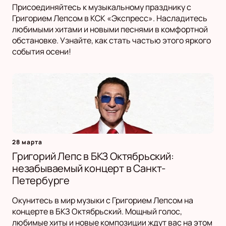
Присоединяйтесь к музыкальному празднику с
Григорием Лепсом в КСК «Экспресс». Насладитесь
любимыми хитами и новыми песнями в комфортной
обстановке. Узнайте, как стать частью этого яркого
события осени!
28 марта
Григорий Лепс в БКЗ Октябрьский:
незабываемый концерт в Санкт-
Петербурге
Окунитесь в мир музыки с Григорием Лепсом на
концерте в БКЗ Октябрьский. Мощный голос,
любимые хиты и новые композиции ждут вас на этом