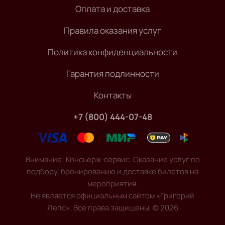
Оплата и доставка
Правила оказания услуг
Политика конфиденциальности
Гарантия подлинности
Контакты
+7 (800) 444-07-48
Внимание! Консьерж-сервис. Оказание услуг по
подбору, бронированию и доставке билетов на
мероприятия.
Не является официальным сайтом «Григорий
Лепс». Все права защищены.
©
2026