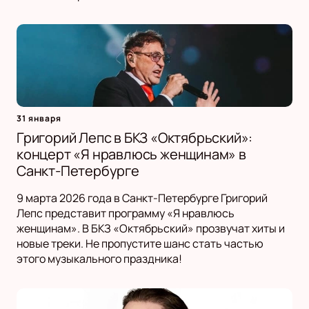
31 января
Григорий Лепс в БКЗ «Октябрьский»:
концерт «Я нравлюсь женщинам» в
Санкт-Петербурге
9 марта 2026 года в Санкт-Петербурге Григорий
Лепс представит программу «Я нравлюсь
женщинам». В БКЗ «Октябрьский» прозвучат хиты и
новые треки. Не пропустите шанс стать частью
этого музыкального праздника!