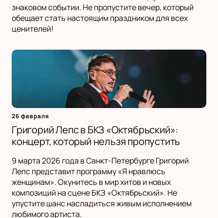
знаковом событии. Не пропустите вечер, который
обещает стать настоящим праздником для всех
ценителей!
26 февраля
Григорий Лепс в БКЗ «Октябрьский»:
концерт, который нельзя пропустить
9 марта 2026 года в Санкт-Петербурге Григорий
Лепс представит программу «Я нравлюсь
женщинам». Окунитесь в мир хитов и новых
композиций на сцене БКЗ «Октябрьский». Не
упустите шанс насладиться живым исполнением
любимого артиста.